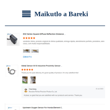
Maikutlo a Bareki